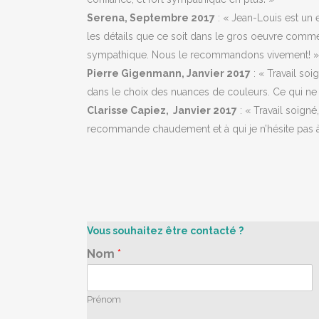
Serena, Septembre 2017
: « Jean-Louis est un e
les détails que ce soit dans le gros oeuvre comme d
sympathique. Nous le recommandons vivement! »
Pierre Gigenmann, Janvier 2017
: « Travail so
dans le choix des nuances de couleurs. Ce qui ne
Clarisse Capiez, Janvier 2017
: « Travail soigné,
recommande chaudement et à qui je n’hésite pas à 
Vous souhaitez être contacté ?
Nom
*
Prénom