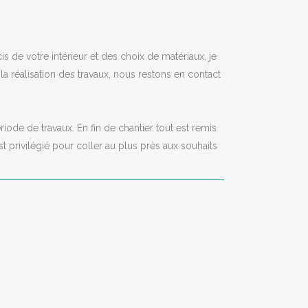
s de votre intérieur et des choix de matériaux, je
 la réalisation des travaux, nous restons en contact
iode de travaux. En fin de chantier tout est remis
t privilégié pour coller au plus près aux souhaits